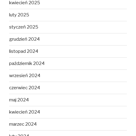
kwiecień 2025
luty 2025
styczeń 2025
grudzień 2024
listopad 2024
październik 2024
wrzesień 2024
czerwiec 2024
maj 2024
kwiecień 2024
marzec 2024