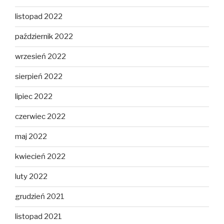
listopad 2022
październik 2022
wrzesień 2022
sierpień 2022
lipiec 2022
czerwiec 2022
maj 2022
kwiecień 2022
luty 2022
grudzień 2021
listopad 2021