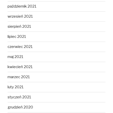
październik 2021
wrzesień 2021
sierpień 2021
lipiec 2021
czerwiec 2021
maj 2021
kwiecień 2021
marzec 2021
luty 2021
styczeń 2021
grudzień 2020