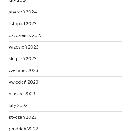
luty 2024
styczeń 2024
listopad 2023
październik 2023
wrzesień 2023
sierpień 2023
czerwiec 2023
kwiecień 2023
marzec 2023
luty 2023
styczeń 2023
grudzień 2022