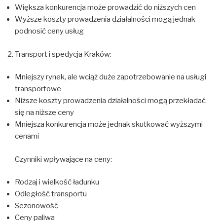
Większa konkurencja może prowadzić do niższych cen
Wyższe koszty prowadzenia działalności mogą jednak
podnosić ceny usług
Transport i spedycja Kraków:
Mniejszy rynek, ale wciąż duże zapotrzebowanie na usługi
transportowe
Niższe koszty prowadzenia działalności mogą przekładać
się na niższe ceny
Mniejsza konkurencja może jednak skutkować wyższymi
cenami
Czynniki wpływające na ceny:
Rodzaj i wielkość ładunku
Odległość transportu
Sezonowość
Ceny paliwa