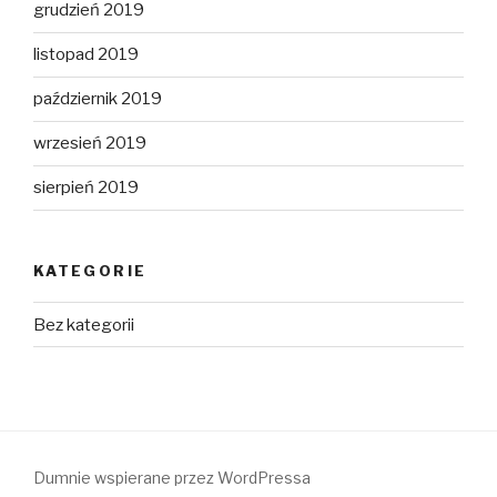
grudzień 2019
listopad 2019
październik 2019
wrzesień 2019
sierpień 2019
KATEGORIE
Bez kategorii
Dumnie wspierane przez WordPressa