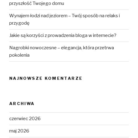
przyszłość Twojego domu
Wynajem łodzi nad jeziorem – Twój sposób na relaks i
przygodę
Jakie są korzyści z prowadzenia bloga w internecie?
Nagrobki nowoczesne – elegancja, która przetrwa
pokolenia
NAJNOWSZE KOMENTARZE
ARCHIWA
czerwiec 2026
maj 2026