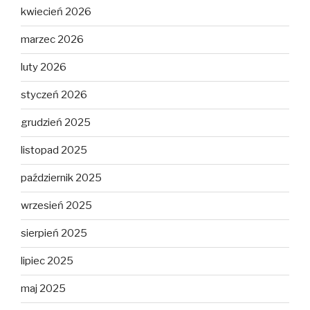
kwiecień 2026
marzec 2026
luty 2026
styczeń 2026
grudzień 2025
listopad 2025
październik 2025
wrzesień 2025
sierpień 2025
lipiec 2025
maj 2025