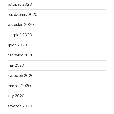
listopad 2020
październik 2020
wrzesień 2020
sierpień 2020
lipiec 2020
czerwiec 2020
maj 2020
kwiecień 2020
marzec 2020
luty 2020
styczeń 2020