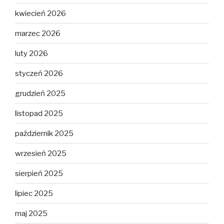
kwiecień 2026
marzec 2026
luty 2026
styczeń 2026
grudzień 2025
listopad 2025
październik 2025
wrzesień 2025
sierpień 2025
lipiec 2025
maj 2025