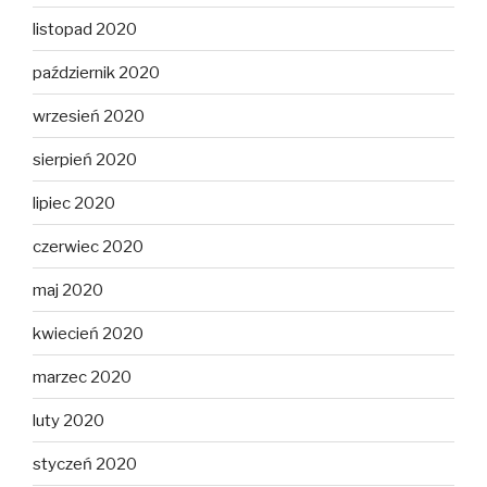
listopad 2020
październik 2020
wrzesień 2020
sierpień 2020
lipiec 2020
czerwiec 2020
maj 2020
kwiecień 2020
marzec 2020
luty 2020
styczeń 2020