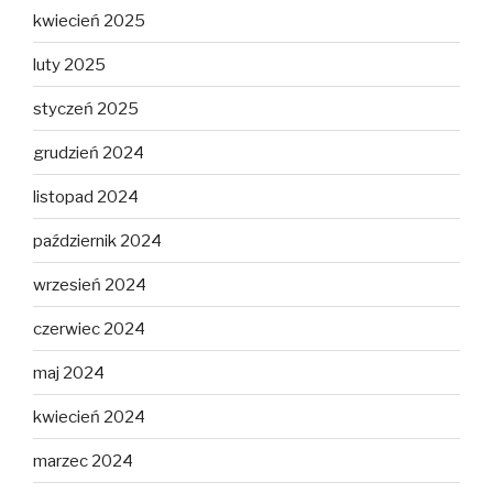
kwiecień 2025
luty 2025
styczeń 2025
grudzień 2024
listopad 2024
październik 2024
wrzesień 2024
czerwiec 2024
maj 2024
kwiecień 2024
marzec 2024