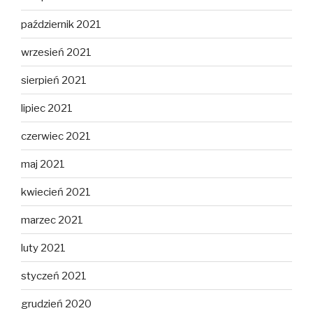
październik 2021
wrzesień 2021
sierpień 2021
lipiec 2021
czerwiec 2021
maj 2021
kwiecień 2021
marzec 2021
luty 2021
styczeń 2021
grudzień 2020