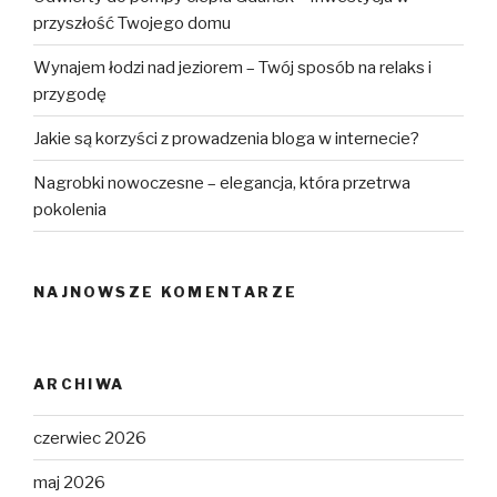
przyszłość Twojego domu
Wynajem łodzi nad jeziorem – Twój sposób na relaks i
przygodę
Jakie są korzyści z prowadzenia bloga w internecie?
Nagrobki nowoczesne – elegancja, która przetrwa
pokolenia
NAJNOWSZE KOMENTARZE
ARCHIWA
czerwiec 2026
maj 2026