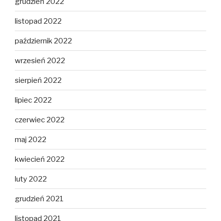
grudzień 2022
listopad 2022
październik 2022
wrzesień 2022
sierpień 2022
lipiec 2022
czerwiec 2022
maj 2022
kwiecień 2022
luty 2022
grudzień 2021
listopad 2021