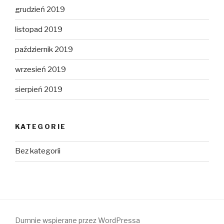
grudzień 2019
listopad 2019
październik 2019
wrzesień 2019
sierpień 2019
KATEGORIE
Bez kategorii
Dumnie wspierane przez WordPressa