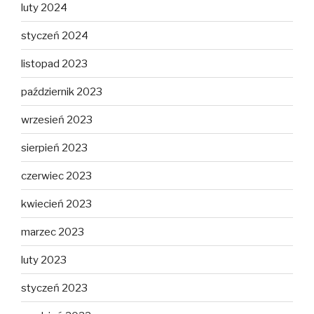
luty 2024
styczeń 2024
listopad 2023
październik 2023
wrzesień 2023
sierpień 2023
czerwiec 2023
kwiecień 2023
marzec 2023
luty 2023
styczeń 2023