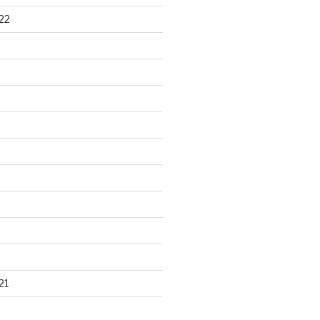
22
21