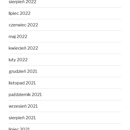
sierpień 2022
lipiec 2022
czerwiec 2022
maj 2022
kwiecień 2022
luty 2022
grudzień 2021
listopad 2021
październik 2021
wrzesień 2021
sierpień 2021
lipiec 2021