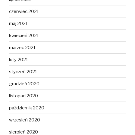
czerwiec 2021
maj 2021
kwiecień 2021
marzec 2021
luty 2021
styczeń 2021
grudzień 2020
listopad 2020
październik 2020
wrzesień 2020
sierpień 2020