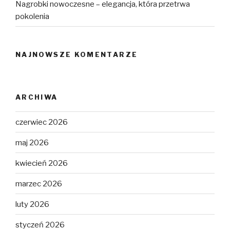
Nagrobki nowoczesne – elegancja, która przetrwa
pokolenia
NAJNOWSZE KOMENTARZE
ARCHIWA
czerwiec 2026
maj 2026
kwiecień 2026
marzec 2026
luty 2026
styczeń 2026