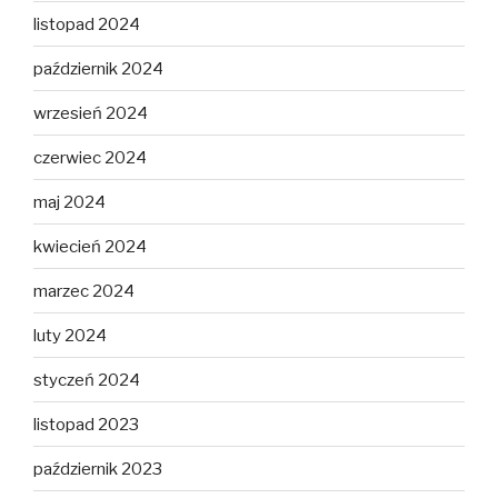
listopad 2024
październik 2024
wrzesień 2024
czerwiec 2024
maj 2024
kwiecień 2024
marzec 2024
luty 2024
styczeń 2024
listopad 2023
październik 2023