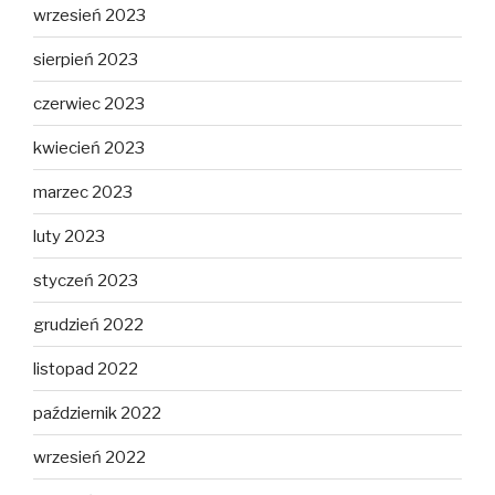
wrzesień 2023
sierpień 2023
czerwiec 2023
kwiecień 2023
marzec 2023
luty 2023
styczeń 2023
grudzień 2022
listopad 2022
październik 2022
wrzesień 2022