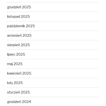
grudzień 2025
listopad 2025
październik 2025
wrzesień 2025
sierpień 2025
lipiec 2025
maj 2025
kwiecień 2025
luty 2025
styczeń 2025
grudzień 2024