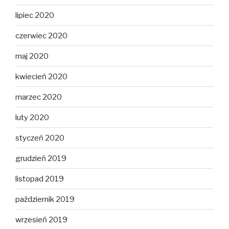
lipiec 2020
czerwiec 2020
maj 2020
kwiecień 2020
marzec 2020
luty 2020
styczeń 2020
grudzień 2019
listopad 2019
październik 2019
wrzesień 2019