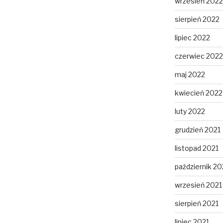
wrzesień 2022
sierpień 2022
lipiec 2022
czerwiec 2022
maj 2022
kwiecień 2022
luty 2022
grudzień 2021
listopad 2021
październik 20
wrzesień 2021
sierpień 2021
lipiec 2021