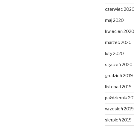
czerwiec 202
maj 2020
kwiecień 202
marzec 2020
luty 2020
styczeń 2020
grudzień 2019
listopad 2019
październik 20
wrzesień 2019
sierpień 2019