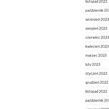
listopad 2023
październik 20
wrzesień 2023
sierpień 2023
czerwiec 2023
kwiecień 2023
marzec 2023
luty 2023
styczeń 2023
grudzień 2022
listopad 2022
październik 20