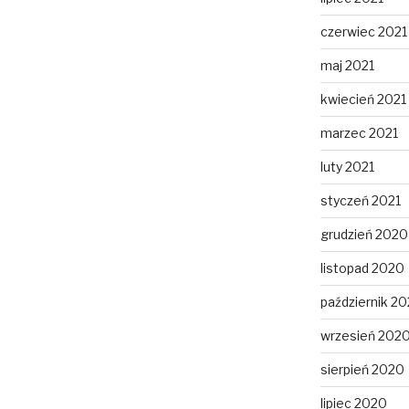
czerwiec 2021
maj 2021
kwiecień 2021
marzec 2021
luty 2021
styczeń 2021
grudzień 2020
listopad 2020
październik 2
wrzesień 202
sierpień 2020
lipiec 2020