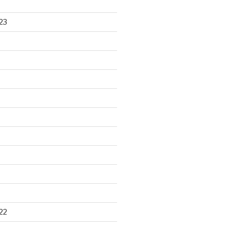
23
22