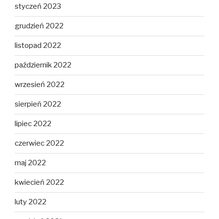
styczeń 2023
grudzień 2022
listopad 2022
październik 2022
wrzesień 2022
sierpień 2022
lipiec 2022
czerwiec 2022
maj 2022
kwiecień 2022
luty 2022