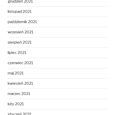
grudzień 2021
listopad 2021
październik 2021
wrzesień 2021
sierpień 2021
lipiec 2021
czerwiec 2021
maj 2021
kwiecień 2021
marzec 2021
luty 2021
styczeń 2021