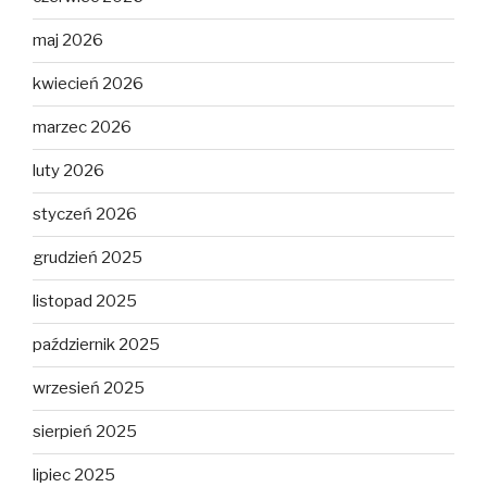
maj 2026
kwiecień 2026
marzec 2026
luty 2026
styczeń 2026
grudzień 2025
listopad 2025
październik 2025
wrzesień 2025
sierpień 2025
lipiec 2025