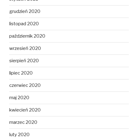
grudzień 2020
listopad 2020
październik 2020
wrzesień 2020
sierpień 2020
lipiec 2020
czerwiec 2020
maj 2020
kwiecień 2020
marzec 2020
luty 2020