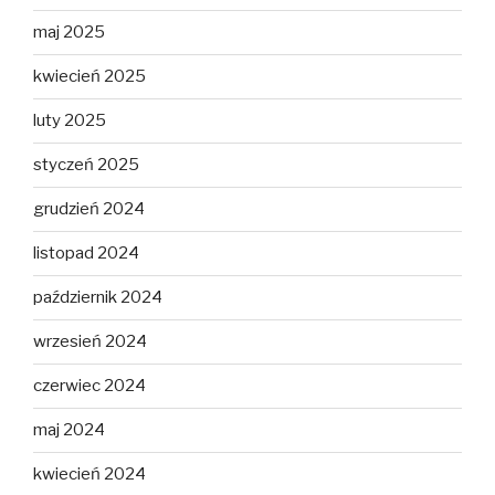
maj 2025
kwiecień 2025
luty 2025
styczeń 2025
grudzień 2024
listopad 2024
październik 2024
wrzesień 2024
czerwiec 2024
maj 2024
kwiecień 2024