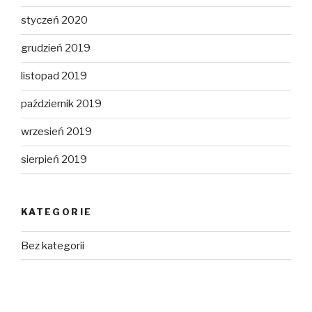
styczeń 2020
grudzień 2019
listopad 2019
październik 2019
wrzesień 2019
sierpień 2019
KATEGORIE
Bez kategorii