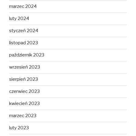
marzec 2024
luty 2024
styczeń 2024
listopad 2023
październik 2023
wrzesień 2023
sierpień 2023
czerwiec 2023
kwiecień 2023
marzec 2023
luty 2023