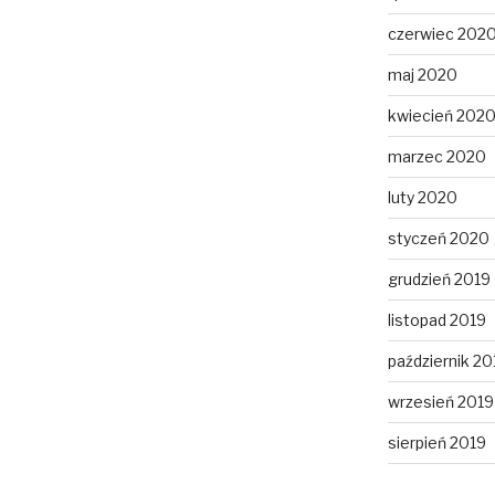
czerwiec 202
maj 2020
kwiecień 202
marzec 2020
luty 2020
styczeń 2020
grudzień 2019
listopad 2019
październik 20
wrzesień 2019
sierpień 2019