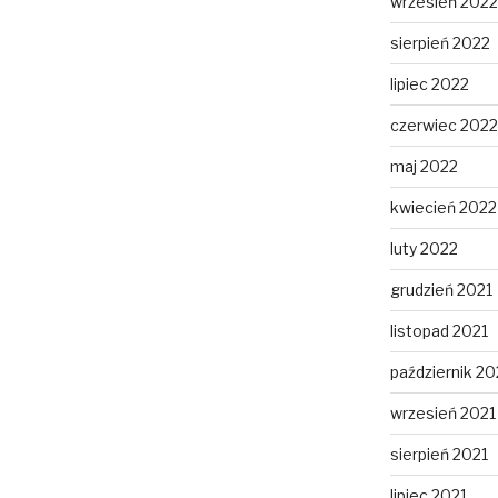
wrzesień 2022
sierpień 2022
lipiec 2022
czerwiec 2022
maj 2022
kwiecień 2022
luty 2022
grudzień 2021
listopad 2021
październik 20
wrzesień 2021
sierpień 2021
lipiec 2021