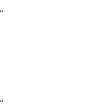
23
22