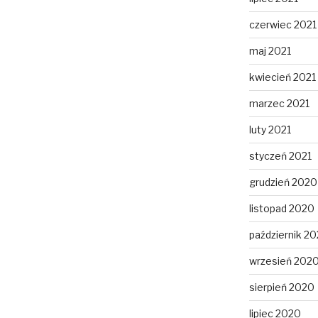
czerwiec 2021
maj 2021
kwiecień 2021
marzec 2021
luty 2021
styczeń 2021
grudzień 2020
listopad 2020
październik 2
wrzesień 202
sierpień 2020
lipiec 2020