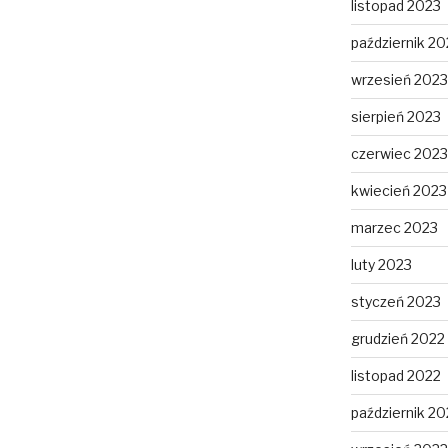
listopad 2023
październik 20
wrzesień 2023
sierpień 2023
czerwiec 2023
kwiecień 2023
marzec 2023
luty 2023
styczeń 2023
grudzień 2022
listopad 2022
październik 20