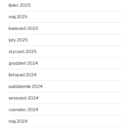
lipiec 2025
maj 2025
kwiecień 2025
luty 2025
styczeń 2025
grudzień 2024
listopad 2024
październik 2024
wrzesień 2024
czerwiec 2024
maj 2024