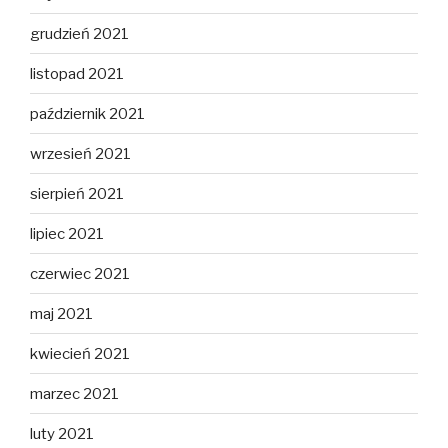
grudzień 2021
listopad 2021
październik 2021
wrzesień 2021
sierpień 2021
lipiec 2021
czerwiec 2021
maj 2021
kwiecień 2021
marzec 2021
luty 2021