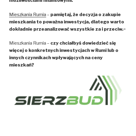
możliwościami finansowymi.
Mieszkania Rumia
–
pamiętaj, że decyzja o zakupie
mieszkania to poważna inwestycja, dlatego warto
dokładnie przeanalizować wszystkie za i przeciw.
=
Mieszkania Rumia –
czy chciałbyś dowiedzieć się
więcej o konkretnych inwestycjach w Rumi lub o
innych czynnikach wpływających na ceny
mieszkań?