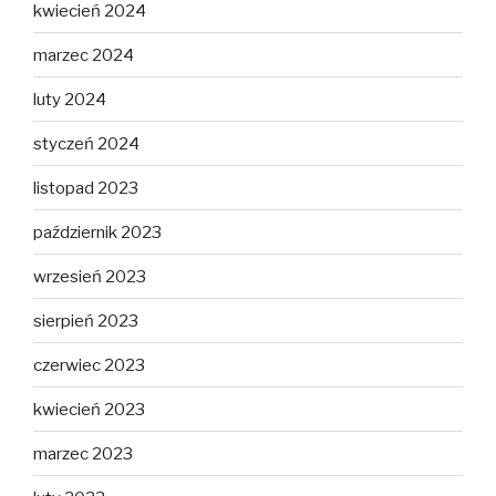
kwiecień 2024
marzec 2024
luty 2024
styczeń 2024
listopad 2023
październik 2023
wrzesień 2023
sierpień 2023
czerwiec 2023
kwiecień 2023
marzec 2023