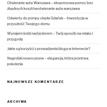
Otwieranie auta Warszawa – ekspresowa pomoc bez
zbędnych kosztówotwieranie auta warszawa
Odwierty do pompy ciepła Gdańsk – Inwestycja w
przyszłość Twojego domu
Wynajem łodzi nad jeziorem – Twój sposób na relaks i
przygodę
Jakie są korzyści z prowadzenia bloga w internecie?
Nagrobki nowoczesne – elegancja, która przetrwa
pokolenia
NAJNOWSZE KOMENTARZE
ARCHIWA