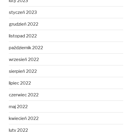
luty 2023
styczeń 2023
grudzień 2022
listopad 2022
październik 2022
wrzesień 2022
sierpień 2022
lipiec 2022
czerwiec 2022
maj 2022
kwiecień 2022
luty 2022