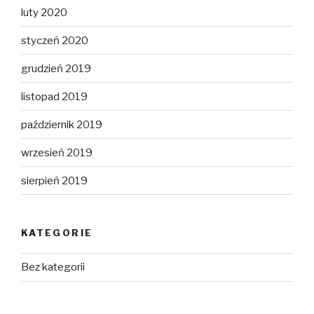
luty 2020
styczeń 2020
grudzień 2019
listopad 2019
październik 2019
wrzesień 2019
sierpień 2019
KATEGORIE
Bez kategorii