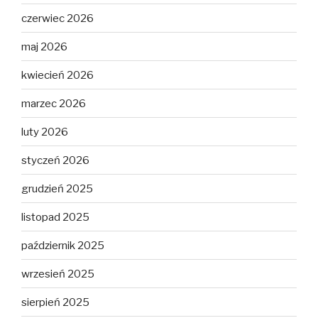
czerwiec 2026
maj 2026
kwiecień 2026
marzec 2026
luty 2026
styczeń 2026
grudzień 2025
listopad 2025
październik 2025
wrzesień 2025
sierpień 2025