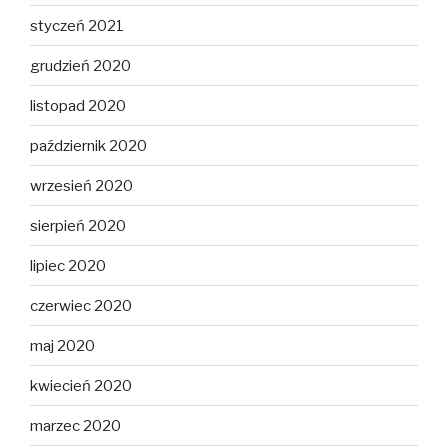
styczeń 2021
grudzień 2020
listopad 2020
październik 2020
wrzesień 2020
sierpień 2020
lipiec 2020
czerwiec 2020
maj 2020
kwiecień 2020
marzec 2020