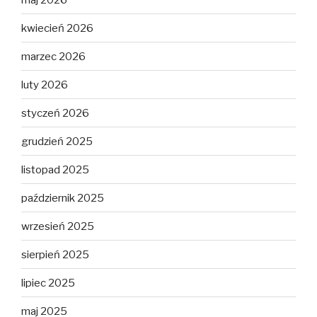
kwiecień 2026
marzec 2026
luty 2026
styczeń 2026
grudzień 2025
listopad 2025
październik 2025
wrzesień 2025
sierpień 2025
lipiec 2025
maj 2025