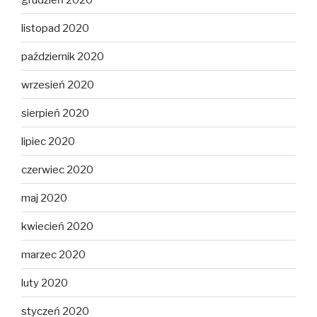
listopad 2020
październik 2020
wrzesień 2020
sierpień 2020
lipiec 2020
czerwiec 2020
maj 2020
kwiecień 2020
marzec 2020
luty 2020
styczeń 2020