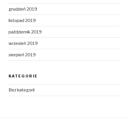
grudzień 2019
listopad 2019
październik 2019
wrzesień 2019
sierpień 2019
KATEGORIE
Bez kategorii