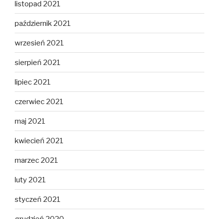
listopad 2021
październik 2021
wrzesień 2021
sierpień 2021
lipiec 2021
czerwiec 2021
maj 2021
kwiecień 2021
marzec 2021
luty 2021
styczeń 2021
grudzień 2020