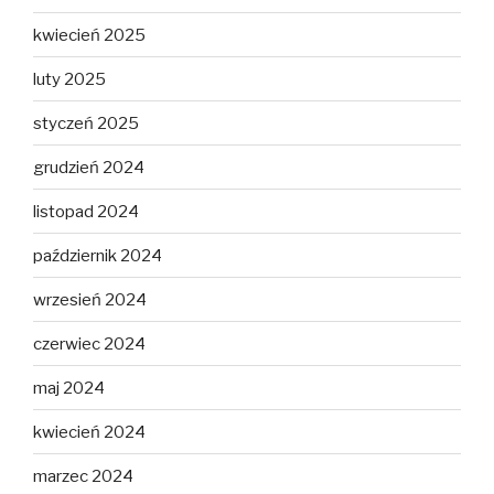
kwiecień 2025
luty 2025
styczeń 2025
grudzień 2024
listopad 2024
październik 2024
wrzesień 2024
czerwiec 2024
maj 2024
kwiecień 2024
marzec 2024