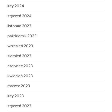
luty 2024
styczeń 2024
listopad 2023
październik 2023
wrzesień 2023
sierpień 2023
czerwiec 2023
kwiecień 2023
marzec 2023
luty 2023
styczeń 2023