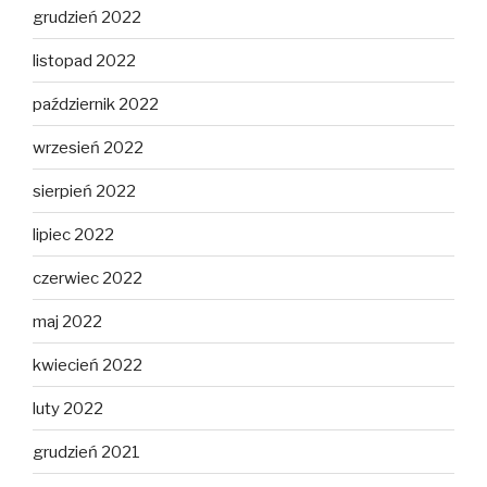
grudzień 2022
listopad 2022
październik 2022
wrzesień 2022
sierpień 2022
lipiec 2022
czerwiec 2022
maj 2022
kwiecień 2022
luty 2022
grudzień 2021