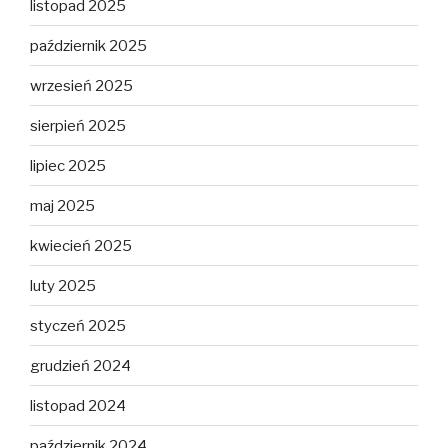
listopad 2025
październik 2025
wrzesień 2025
sierpień 2025
lipiec 2025
maj 2025
kwiecień 2025
luty 2025
styczeń 2025
grudzień 2024
listopad 2024
październik 2024