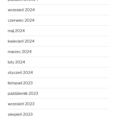
wrzesień 2024
czerwiec 2024
maj 2024
kwiecień 2024
marzec 2024
luty 2024
styczeń 2024
listopad 2023
październik 2023
wrzesień 2023
sierpień 2023