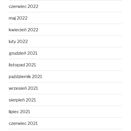
czerwiec 2022
maj 2022
kwiecień 2022
luty 2022
grudzień 2021
listopad 2021
październik 2021
wrzesień 2021
sierpień 2021
lipiec 2021
czerwiec 2021