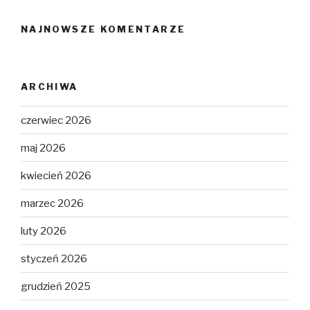
NAJNOWSZE KOMENTARZE
ARCHIWA
czerwiec 2026
maj 2026
kwiecień 2026
marzec 2026
luty 2026
styczeń 2026
grudzień 2025