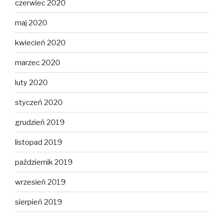
czerwiec 2020
maj 2020
kwiecień 2020
marzec 2020
luty 2020
styczeń 2020
grudzień 2019
listopad 2019
październik 2019
wrzesień 2019
sierpień 2019