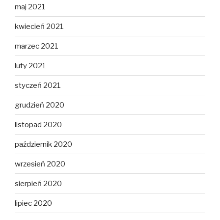
maj 2021
kwiecień 2021
marzec 2021
luty 2021
styczeń 2021
grudzień 2020
listopad 2020
październik 2020
wrzesień 2020
sierpień 2020
lipiec 2020