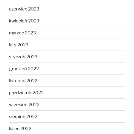
czerwiec 2023
kwiecień 2023
marzec 2023
luty 2023
styczeń 2023
grudzień 2022
listopad 2022
październik 2022
wrzesień 2022
sierpień 2022
lipiec 2022