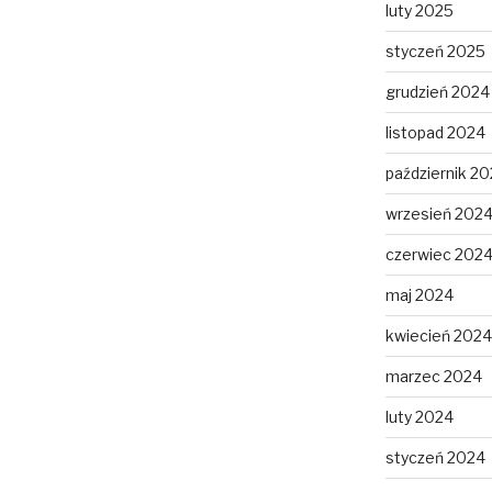
luty 2025
styczeń 2025
grudzień 2024
listopad 2024
październik 2
wrzesień 202
czerwiec 202
maj 2024
kwiecień 2024
marzec 2024
luty 2024
styczeń 2024