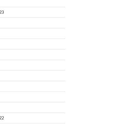
23
22