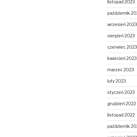
listopad 2023
październik 20
wrzesień 2023
sierpień 2023
czerwiec 2023
kwiecień 2023
marzec 2023
luty 2023
styczeń 2023
grudzień 2022
listopad 2022
październik 20