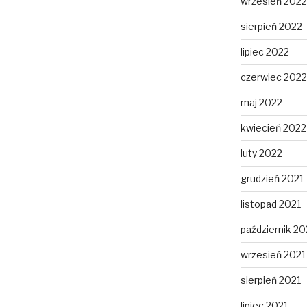
wrzesień 2022
sierpień 2022
lipiec 2022
czerwiec 2022
maj 2022
kwiecień 2022
luty 2022
grudzień 2021
listopad 2021
październik 20
wrzesień 2021
sierpień 2021
lipiec 2021