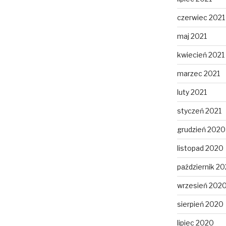
czerwiec 2021
maj 2021
kwiecień 2021
marzec 2021
luty 2021
styczeń 2021
grudzień 2020
listopad 2020
październik 2
wrzesień 202
sierpień 2020
lipiec 2020