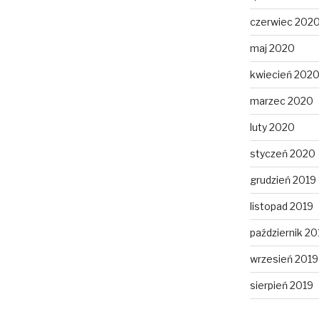
czerwiec 202
maj 2020
kwiecień 202
marzec 2020
luty 2020
styczeń 2020
grudzień 2019
listopad 2019
październik 20
wrzesień 2019
sierpień 2019