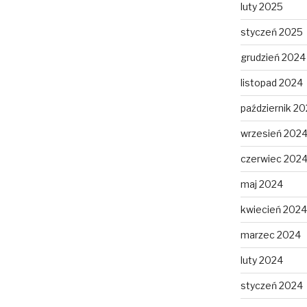
luty 2025
styczeń 2025
grudzień 2024
listopad 2024
październik 2
wrzesień 202
czerwiec 202
maj 2024
kwiecień 2024
marzec 2024
luty 2024
styczeń 2024