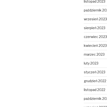
listopad 2023
październik 20
wrzesień 2023
sierpień 2023
czerwiec 2023
kwiecień 2023
marzec 2023
luty 2023
styczeń 2023
grudzień 2022
listopad 2022
październik 20