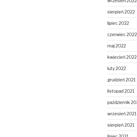
wrzesień 2022
sierpień 2022
lipiec 2022
czerwiec 2022
maj 2022
kwiecień 2022
luty 2022
grudzień 2021
listopad 2021
październik 20
wrzesień 2021
sierpień 2021
lipiec 2021