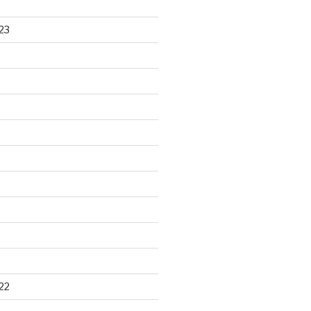
23
22