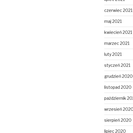
czerwiec 2021
maj 2021
kwiecień 2021
marzec 2021
luty 2021
styczeń 2021
grudzień 2020
listopad 2020
październik 2
wrzesień 202
sierpień 2020
lipiec 2020