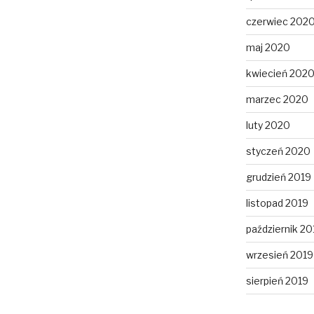
czerwiec 202
maj 2020
kwiecień 202
marzec 2020
luty 2020
styczeń 2020
grudzień 2019
listopad 2019
październik 20
wrzesień 2019
sierpień 2019