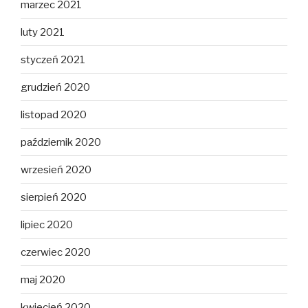
marzec 2021
luty 2021
styczeń 2021
grudzień 2020
listopad 2020
październik 2020
wrzesień 2020
sierpień 2020
lipiec 2020
czerwiec 2020
maj 2020
kwiecień 2020