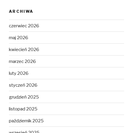
ARCHIWA
czerwiec 2026
maj 2026
kwiecień 2026
marzec 2026
luty 2026
styczeń 2026
grudzień 2025
listopad 2025
październik 2025
wrzesień 2025