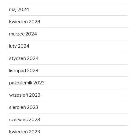
maj 2024
kwiecień 2024
marzec 2024
luty 2024
styczeń 2024
listopad 2023
październik 2023
wrzesień 2023
sierpień 2023
czerwiec 2023
kwiecień 2023