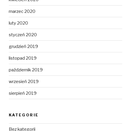
marzec 2020
luty 2020
styczeń 2020
grudzień 2019
listopad 2019
październik 2019
wrzesień 2019
sierpień 2019
KATEGORIE
Bez kategorii