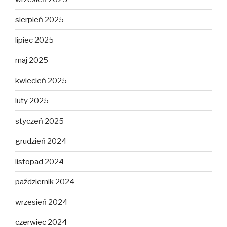
sierpień 2025
lipiec 2025
maj 2025
kwiecień 2025
luty 2025
styczeń 2025
grudzień 2024
listopad 2024
październik 2024
wrzesień 2024
czerwiec 2024