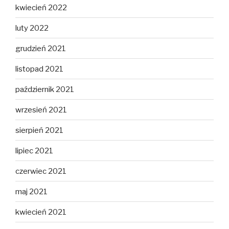
kwiecień 2022
luty 2022
grudzień 2021
listopad 2021
październik 2021
wrzesień 2021
sierpień 2021
lipiec 2021
czerwiec 2021
maj 2021
kwiecień 2021