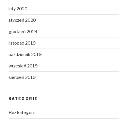
luty 2020
styczeń 2020
grudzień 2019
listopad 2019
październik 2019
wrzesień 2019
sierpień 2019
KATEGORIE
Bez kategorii