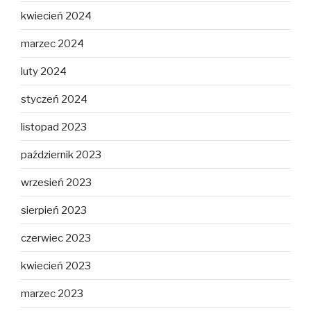
kwiecień 2024
marzec 2024
luty 2024
styczeń 2024
listopad 2023
październik 2023
wrzesień 2023
sierpień 2023
czerwiec 2023
kwiecień 2023
marzec 2023