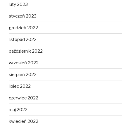
luty 2023
styczeń 2023
grudzień 2022
listopad 2022
październik 2022
wrzesień 2022
sierpień 2022
lipiec 2022
czerwiec 2022
maj 2022
kwiecień 2022