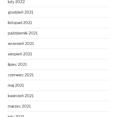
luty 2022
grudzień 2021
listopad 2021
październik 2021
wrzesień 2021
sierpień 2021
lipiec 2021
czerwiec 2021
maj 2021
kwiecień 2021
marzec 2021
luty 2021