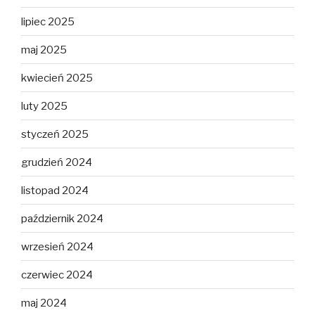
lipiec 2025
maj 2025
kwiecień 2025
luty 2025
styczeń 2025
grudzień 2024
listopad 2024
październik 2024
wrzesień 2024
czerwiec 2024
maj 2024