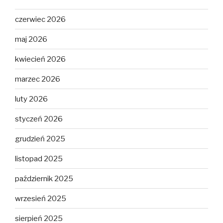
czerwiec 2026
maj 2026
kwiecień 2026
marzec 2026
luty 2026
styczeń 2026
grudzień 2025
listopad 2025
październik 2025
wrzesień 2025
sierpień 2025