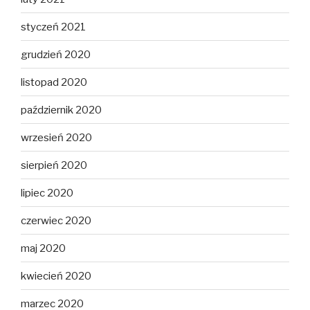
styczeń 2021
grudzień 2020
listopad 2020
październik 2020
wrzesień 2020
sierpień 2020
lipiec 2020
czerwiec 2020
maj 2020
kwiecień 2020
marzec 2020