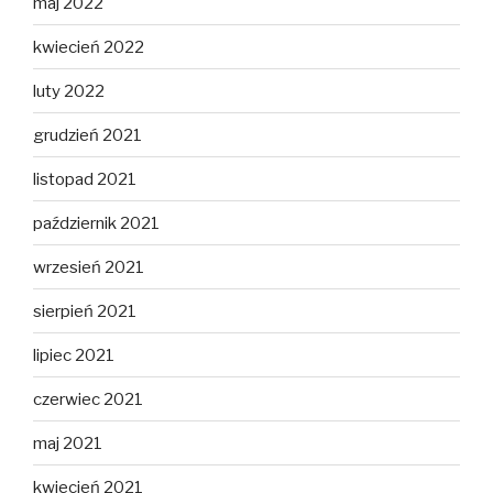
maj 2022
kwiecień 2022
luty 2022
grudzień 2021
listopad 2021
październik 2021
wrzesień 2021
sierpień 2021
lipiec 2021
czerwiec 2021
maj 2021
kwiecień 2021