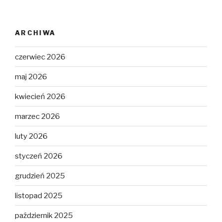
ARCHIWA
czerwiec 2026
maj 2026
kwiecień 2026
marzec 2026
luty 2026
styczeń 2026
grudzień 2025
listopad 2025
październik 2025