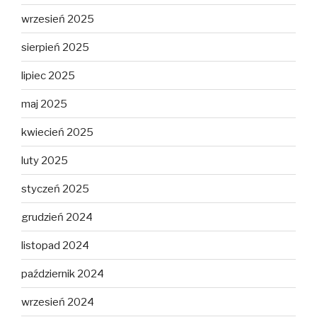
wrzesień 2025
sierpień 2025
lipiec 2025
maj 2025
kwiecień 2025
luty 2025
styczeń 2025
grudzień 2024
listopad 2024
październik 2024
wrzesień 2024