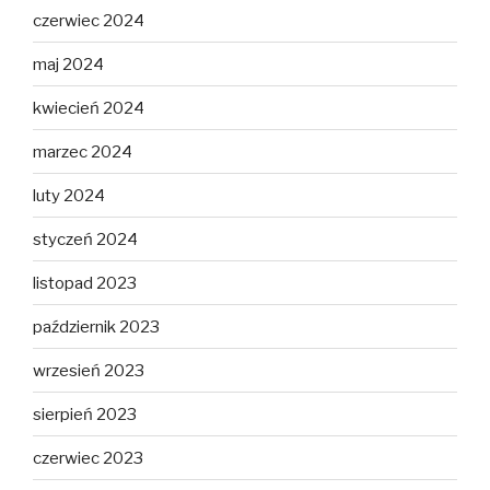
czerwiec 2024
maj 2024
kwiecień 2024
marzec 2024
luty 2024
styczeń 2024
listopad 2023
październik 2023
wrzesień 2023
sierpień 2023
czerwiec 2023