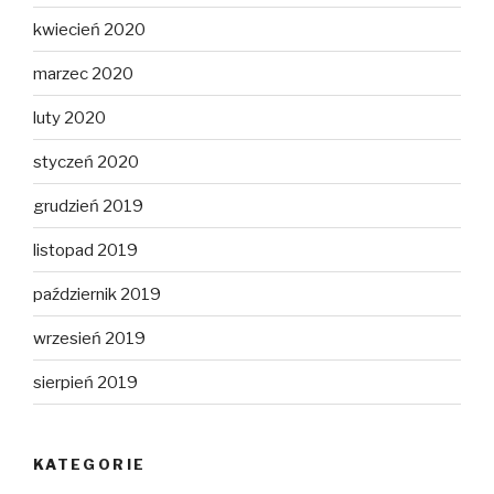
kwiecień 2020
marzec 2020
luty 2020
styczeń 2020
grudzień 2019
listopad 2019
październik 2019
wrzesień 2019
sierpień 2019
KATEGORIE