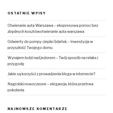
OSTATNIE WPISY
Otwieranie auta Warszawa – ekspresowa pomoc bez
zbędnych kosztówotwieranie auta warszawa
Odwierty do pompy ciepła Gdańsk – Inwestycja w
przyszłość Twojego domu
Wynajem łodzi nad jeziorem – Twój sposób na relaks i
przygodę
Jakie są korzyści z prowadzenia bloga w internecie?
Nagrobki nowoczesne – elegancja, która przetrwa
pokolenia
NAJNOWSZE KOMENTARZE