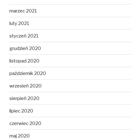
marzec 2021
luty 2021
styczeń 2021
grudzień 2020
listopad 2020
październik 2020
wrzesień 2020
sierpień 2020
lipiec 2020
czerwiec 2020
maj 2020