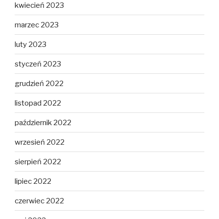
kwiecień 2023
marzec 2023
luty 2023
styczeń 2023
grudzień 2022
listopad 2022
październik 2022
wrzesień 2022
sierpień 2022
lipiec 2022
czerwiec 2022