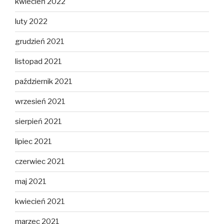
kwiecień 2022
luty 2022
grudzień 2021
listopad 2021
październik 2021
wrzesień 2021
sierpień 2021
lipiec 2021
czerwiec 2021
maj 2021
kwiecień 2021
marzec 2021