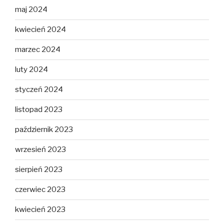
maj 2024
kwiecień 2024
marzec 2024
luty 2024
styczeń 2024
listopad 2023
październik 2023
wrzesień 2023
sierpień 2023
czerwiec 2023
kwiecień 2023