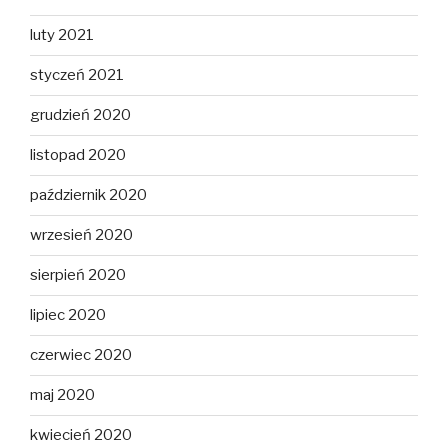
luty 2021
styczeń 2021
grudzień 2020
listopad 2020
październik 2020
wrzesień 2020
sierpień 2020
lipiec 2020
czerwiec 2020
maj 2020
kwiecień 2020