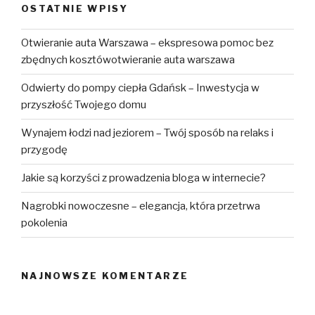
OSTATNIE WPISY
Otwieranie auta Warszawa – ekspresowa pomoc bez
zbędnych kosztówotwieranie auta warszawa
Odwierty do pompy ciepła Gdańsk – Inwestycja w
przyszłość Twojego domu
Wynajem łodzi nad jeziorem – Twój sposób na relaks i
przygodę
Jakie są korzyści z prowadzenia bloga w internecie?
Nagrobki nowoczesne – elegancja, która przetrwa
pokolenia
NAJNOWSZE KOMENTARZE