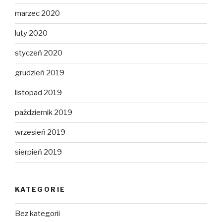
marzec 2020
luty 2020
styczeń 2020
grudzień 2019
listopad 2019
październik 2019
wrzesień 2019
sierpień 2019
KATEGORIE
Bez kategorii