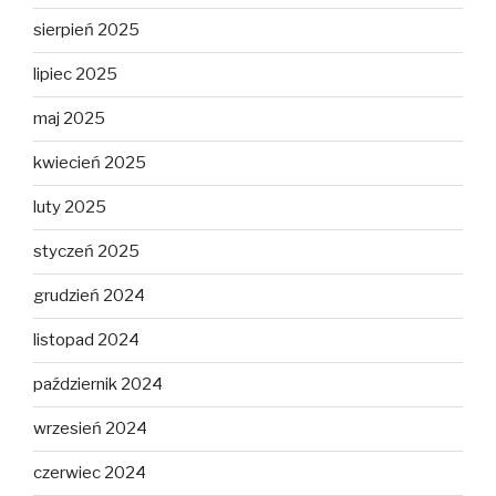
sierpień 2025
lipiec 2025
maj 2025
kwiecień 2025
luty 2025
styczeń 2025
grudzień 2024
listopad 2024
październik 2024
wrzesień 2024
czerwiec 2024