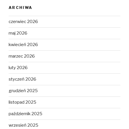
ARCHIWA
czerwiec 2026
maj 2026
kwiecień 2026
marzec 2026
luty 2026
styczeń 2026
grudzień 2025
listopad 2025
październik 2025
wrzesień 2025