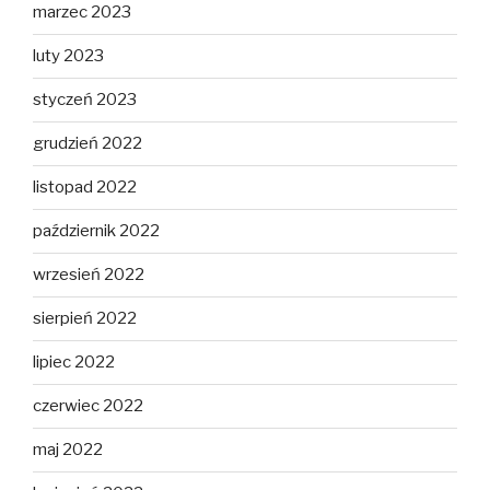
marzec 2023
luty 2023
styczeń 2023
grudzień 2022
listopad 2022
październik 2022
wrzesień 2022
sierpień 2022
lipiec 2022
czerwiec 2022
maj 2022