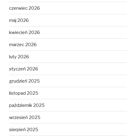
czerwiec 2026
maj 2026
kwiecień 2026
marzec 2026
luty 2026
styczeń 2026
grudzień 2025
listopad 2025
październik 2025
wrzesień 2025
sierpień 2025