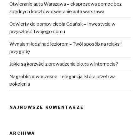
Otwieranie auta Warszawa – ekspresowa pomoc bez
zbędnych kosztówotwieranie auta warszawa
Odwierty do pompy ciepła Gdańsk – Inwestycja w
przyszłość Twojego domu
Wynajem łodzi nad jeziorem – Twój sposób na relaks i
przygodę
Jakie są korzyści z prowadzenia bloga w internecie?
Nagrobki nowoczesne – elegancja, która przetrwa
pokolenia
NAJNOWSZE KOMENTARZE
ARCHIWA