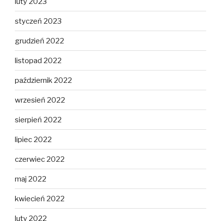
luty 2023
styczeń 2023
grudzień 2022
listopad 2022
październik 2022
wrzesień 2022
sierpień 2022
lipiec 2022
czerwiec 2022
maj 2022
kwiecień 2022
luty 2022