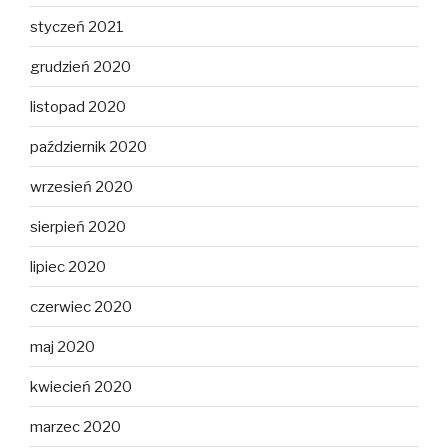
styczeń 2021
grudzień 2020
listopad 2020
październik 2020
wrzesień 2020
sierpień 2020
lipiec 2020
czerwiec 2020
maj 2020
kwiecień 2020
marzec 2020