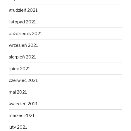
grudzień 2021
listopad 2021
październik 2021
wrzesień 2021
sierpień 2021
lipiec 2021
czerwiec 2021
maj 2021
kwiecień 2021
marzec 2021
luty 2021