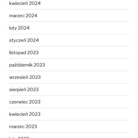
kwiecień 2024
marzec 2024
luty 2024
styczeń 2024
listopad 2023
październik 2023
wrzesień 2023
sierpień 2023
czerwiec 2023
kwiecień 2023
marzec 2023