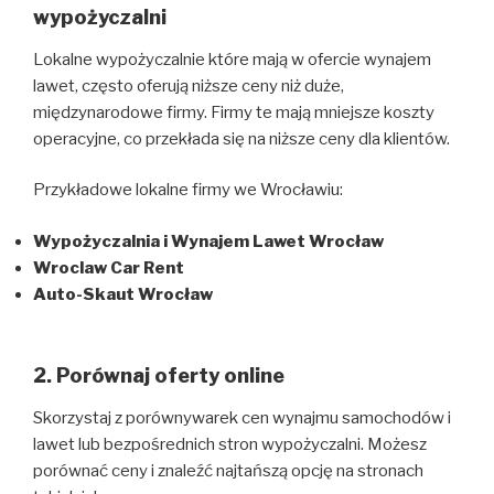
wypożyczalni
Lokalne wypożyczalnie które mają w ofercie wynajem
lawet, często oferują niższe ceny niż duże,
międzynarodowe firmy. Firmy te mają mniejsze koszty
operacyjne, co przekłada się na niższe ceny dla klientów.
Przykładowe lokalne firmy we Wrocławiu:
Wypożyczalnia i Wynajem Lawet Wrocław
Wroclaw Car Rent
Auto-Skaut Wrocław
2. Porównaj oferty online
Skorzystaj z porównywarek cen wynajmu samochodów i
lawet lub bezpośrednich stron wypożyczalni. Możesz
porównać ceny i znaleźć najtańszą opcję na stronach