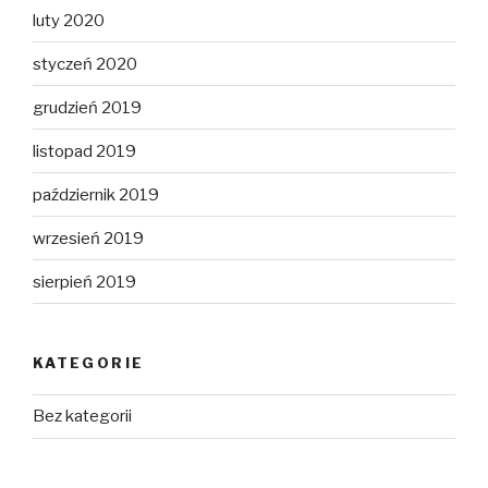
luty 2020
styczeń 2020
grudzień 2019
listopad 2019
październik 2019
wrzesień 2019
sierpień 2019
KATEGORIE
Bez kategorii