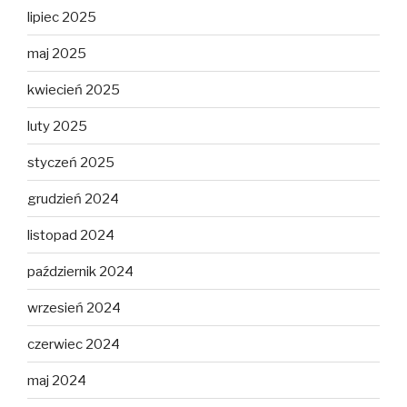
lipiec 2025
maj 2025
kwiecień 2025
luty 2025
styczeń 2025
grudzień 2024
listopad 2024
październik 2024
wrzesień 2024
czerwiec 2024
maj 2024