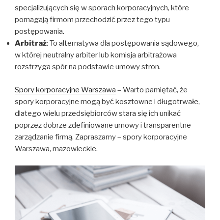
specjalizujących się w sporach korporacyjnych, które
pomagają firmom przechodzić przez tego typu
postępowania.
Arbitraż
: To alternatywa dla postępowania sądowego,
w której neutralny arbiter lub komisja arbitrażowa
rozstrzyga spór na podstawie umowy stron.
Spory korporacyjne Warszawa
– Warto pamiętać, że
spory korporacyjne mogą być kosztowne i długotrwałe,
dlatego wielu przedsiębiorców stara się ich unikać
poprzez dobrze zdefiniowane umowy i transparentne
zarządzanie firmą. Zapraszamy – spory korporacyjne
Warszawa, mazowieckie.