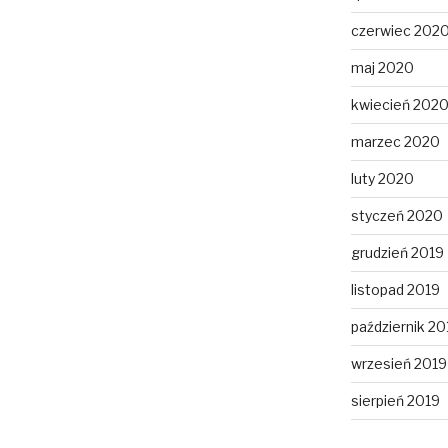
czerwiec 202
maj 2020
kwiecień 202
marzec 2020
luty 2020
styczeń 2020
grudzień 2019
listopad 2019
październik 20
wrzesień 2019
sierpień 2019