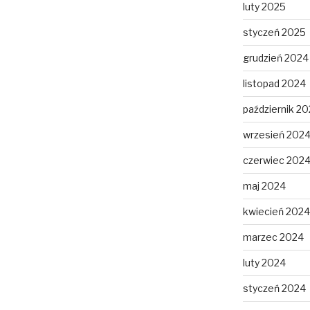
luty 2025
styczeń 2025
grudzień 2024
listopad 2024
październik 2
wrzesień 202
czerwiec 202
maj 2024
kwiecień 2024
marzec 2024
luty 2024
styczeń 2024