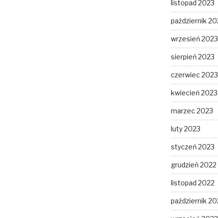
listopad 2023
październik 20
wrzesień 2023
sierpień 2023
czerwiec 2023
kwiecień 2023
marzec 2023
luty 2023
styczeń 2023
grudzień 2022
listopad 2022
październik 20