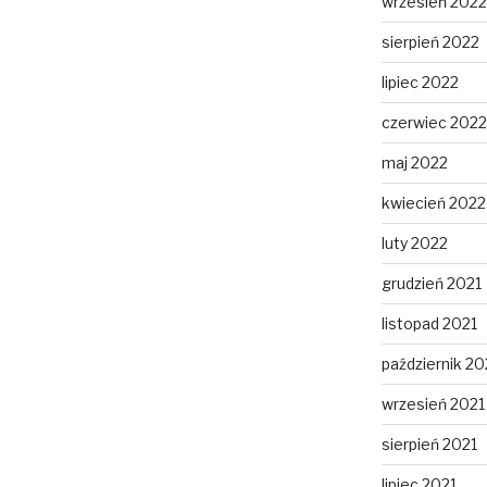
wrzesień 2022
sierpień 2022
lipiec 2022
czerwiec 2022
maj 2022
kwiecień 2022
luty 2022
grudzień 2021
listopad 2021
październik 20
wrzesień 2021
sierpień 2021
lipiec 2021