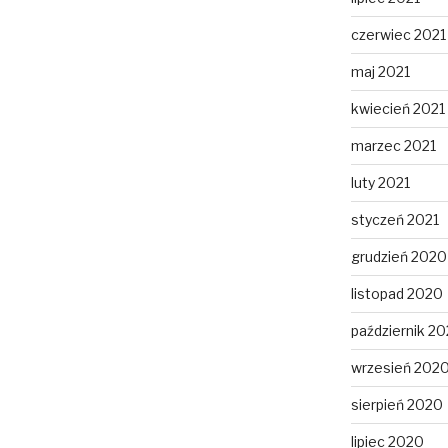
czerwiec 2021
maj 2021
kwiecień 2021
marzec 2021
luty 2021
styczeń 2021
grudzień 2020
listopad 2020
październik 2
wrzesień 202
sierpień 2020
lipiec 2020