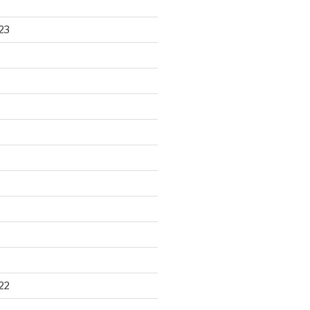
23
22