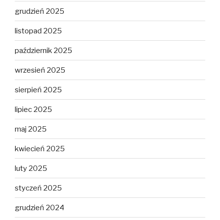
grudzień 2025
listopad 2025
październik 2025
wrzesień 2025
sierpień 2025
lipiec 2025
maj 2025
kwiecień 2025
luty 2025
styczeń 2025
grudzień 2024