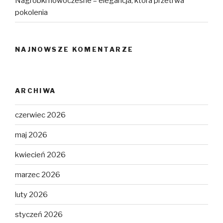
Nagrobki nowoczesne – elegancja, która przetrwa
pokolenia
NAJNOWSZE KOMENTARZE
ARCHIWA
czerwiec 2026
maj 2026
kwiecień 2026
marzec 2026
luty 2026
styczeń 2026