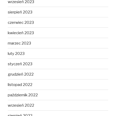
wrzesień 2023
sierpień 2023
czerwiec 2023
kwiecień 2023
marzec 2023
luty 2023
styczeń 2023
grudzień 2022
listopad 2022
październik 2022
wrzesień 2022
sierpień 2022