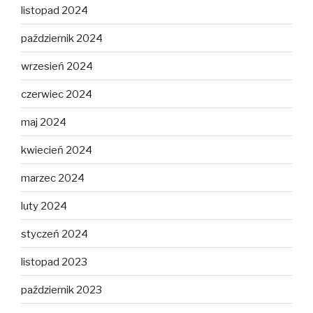
listopad 2024
październik 2024
wrzesień 2024
czerwiec 2024
maj 2024
kwiecień 2024
marzec 2024
luty 2024
styczeń 2024
listopad 2023
październik 2023