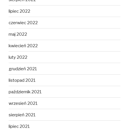
lipiec 2022
czerwiec 2022
maj 2022
kwiecień 2022
luty 2022
grudzień 2021
listopad 2021
październik 2021
wrzesień 2021
sierpień 2021
lipiec 2021