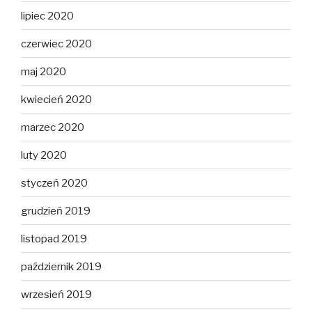
lipiec 2020
czerwiec 2020
maj 2020
kwiecień 2020
marzec 2020
luty 2020
styczeń 2020
grudzień 2019
listopad 2019
październik 2019
wrzesień 2019