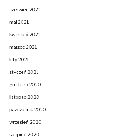
czerwiec 2021
maj 2021
kwiecień 2021
marzec 2021
luty 2021
styczeń 2021
grudzień 2020
listopad 2020
październik 2020
wrzesień 2020
sierpień 2020