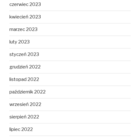
czerwiec 2023
kwiecień 2023
marzec 2023
luty 2023
styczeń 2023
grudzień 2022
listopad 2022
październik 2022
wrzesień 2022
sierpień 2022
lipiec 2022