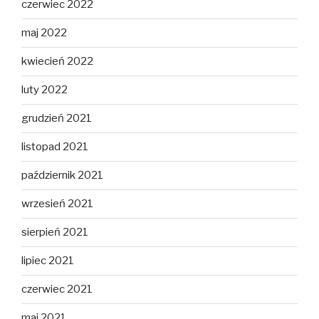
czerwiec 2022
maj 2022
kwiecień 2022
luty 2022
grudzień 2021
listopad 2021
październik 2021
wrzesień 2021
sierpień 2021
lipiec 2021
czerwiec 2021
maj 2021