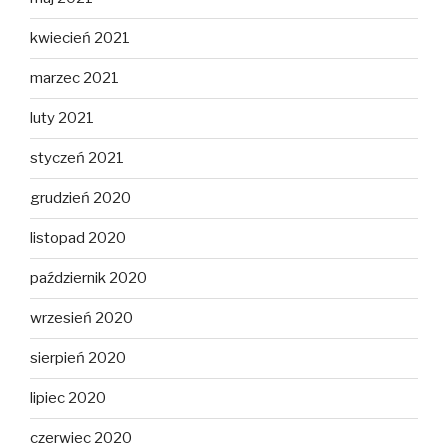
kwiecień 2021
marzec 2021
luty 2021
styczeń 2021
grudzień 2020
listopad 2020
październik 2020
wrzesień 2020
sierpień 2020
lipiec 2020
czerwiec 2020