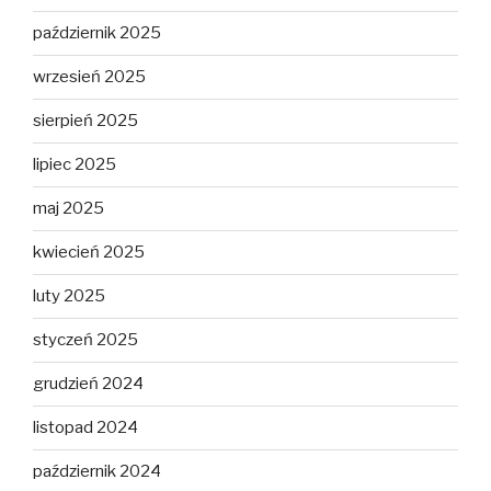
październik 2025
wrzesień 2025
sierpień 2025
lipiec 2025
maj 2025
kwiecień 2025
luty 2025
styczeń 2025
grudzień 2024
listopad 2024
październik 2024