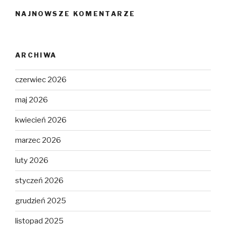
NAJNOWSZE KOMENTARZE
ARCHIWA
czerwiec 2026
maj 2026
kwiecień 2026
marzec 2026
luty 2026
styczeń 2026
grudzień 2025
listopad 2025