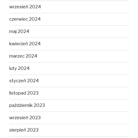
wrzesień 2024
czerwiec 2024
maj 2024
kwiecień 2024
marzec 2024
luty 2024
styczeń 2024
listopad 2023
październik 2023
wrzesień 2023
sierpień 2023