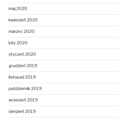
maj 2020
kwiecień 2020
marzec 2020
luty 2020
styczeń 2020
grudzień 2019
listopad 2019
październik 2019
wrzesień 2019
sierpień 2019