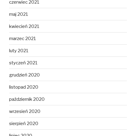
czerwiec 2021
maj 2021
kwiecień 2021
marzec 2021
luty 2021
styczeń 2021
grudzień 2020
listopad 2020
październik 2020
wrzesień 2020
sierpień 2020
lipiec 2020