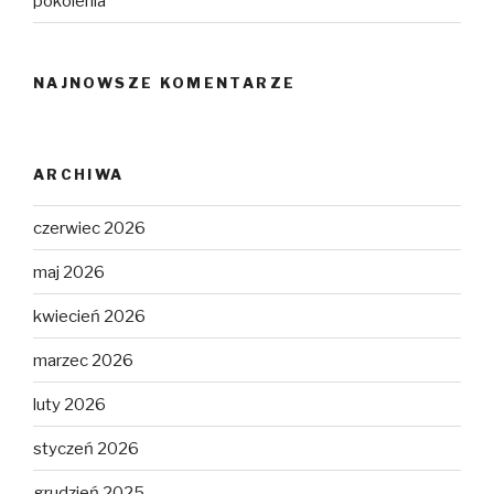
pokolenia
NAJNOWSZE KOMENTARZE
ARCHIWA
czerwiec 2026
maj 2026
kwiecień 2026
marzec 2026
luty 2026
styczeń 2026
grudzień 2025