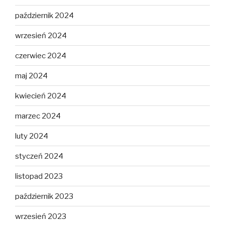
październik 2024
wrzesień 2024
czerwiec 2024
maj 2024
kwiecień 2024
marzec 2024
luty 2024
styczeń 2024
listopad 2023
październik 2023
wrzesień 2023