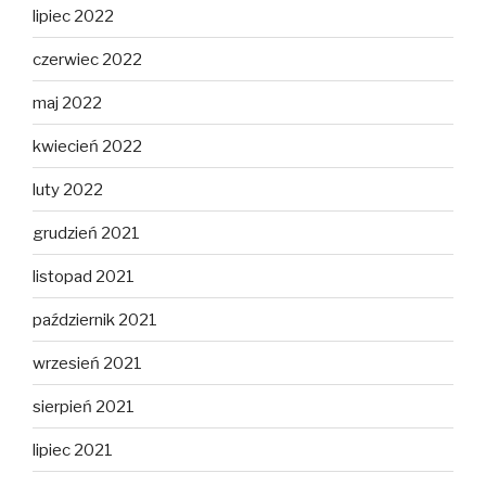
lipiec 2022
czerwiec 2022
maj 2022
kwiecień 2022
luty 2022
grudzień 2021
listopad 2021
październik 2021
wrzesień 2021
sierpień 2021
lipiec 2021