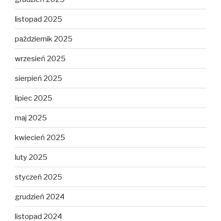
listopad 2025
październik 2025
wrzesień 2025
sierpień 2025
lipiec 2025
maj 2025
kwiecień 2025
luty 2025
styczeń 2025
grudzień 2024
listopad 2024