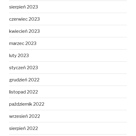
sierpień 2023
czerwiec 2023
kwiecień 2023
marzec 2023
luty 2023
styczeń 2023
grudzień 2022
listopad 2022
październik 2022
wrzesień 2022
sierpień 2022