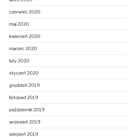
czerwiec 2020
maj 2020
kwiecień 2020
marzec 2020
luty 2020
styczeń 2020
grudzień 2019
listopad 2019
październik 2019
wrzesień 2019
sierpień 2019