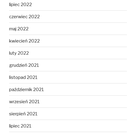
lipiec 2022
czerwiec 2022
maj 2022
kwiecień 2022
luty 2022
grudzień 2021
listopad 2021
październik 2021
wrzesień 2021
sierpień 2021
lipiec 2021