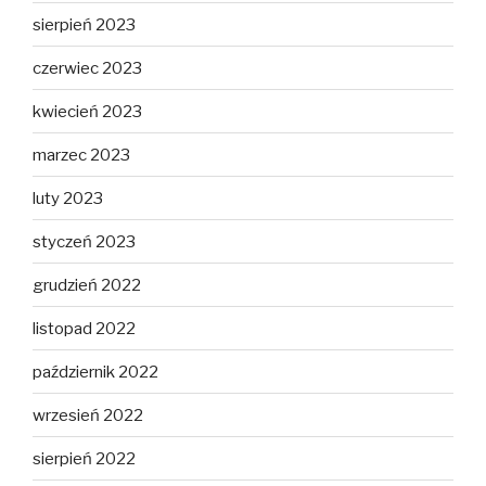
sierpień 2023
czerwiec 2023
kwiecień 2023
marzec 2023
luty 2023
styczeń 2023
grudzień 2022
listopad 2022
październik 2022
wrzesień 2022
sierpień 2022