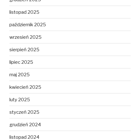
listopad 2025
październik 2025
wrzesień 2025
sierpień 2025
lipiec 2025
maj 2025
kwiecień 2025
luty 2025
styczeń 2025
grudzień 2024
listopad 2024