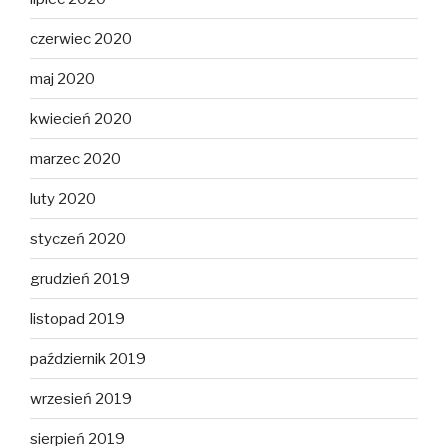
czerwiec 2020
maj 2020
kwiecień 2020
marzec 2020
luty 2020
styczeń 2020
grudzień 2019
listopad 2019
październik 2019
wrzesień 2019
sierpień 2019