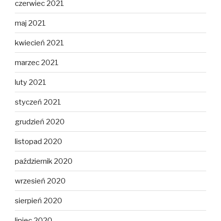
czerwiec 2021
maj 2021
kwiecień 2021
marzec 2021
luty 2021
styczeń 2021
grudzień 2020
listopad 2020
październik 2020
wrzesień 2020
sierpień 2020
lipiec 2020