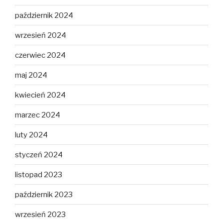
październik 2024
wrzesień 2024
czerwiec 2024
maj 2024
kwiecień 2024
marzec 2024
luty 2024
styczeń 2024
listopad 2023
październik 2023
wrzesień 2023