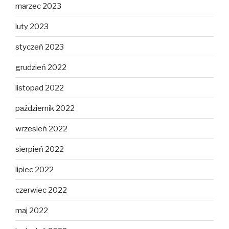
marzec 2023
luty 2023
styczeń 2023
grudzień 2022
listopad 2022
październik 2022
wrzesień 2022
sierpień 2022
lipiec 2022
czerwiec 2022
maj 2022