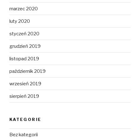
marzec 2020
luty 2020
styczeń 2020
grudzień 2019
listopad 2019
październik 2019
wrzesień 2019
sierpień 2019
KATEGORIE
Bez kategorii