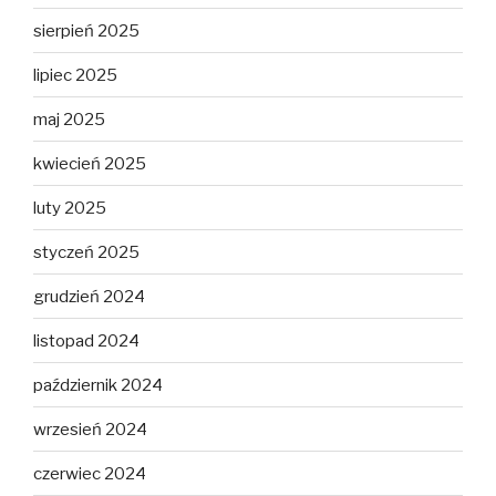
sierpień 2025
lipiec 2025
maj 2025
kwiecień 2025
luty 2025
styczeń 2025
grudzień 2024
listopad 2024
październik 2024
wrzesień 2024
czerwiec 2024