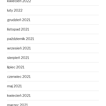
kwiecień 2022
luty 2022
grudzień 2021
listopad 2021
październik 2021
wrzesień 2021
sierpień 2021
lipiec 2021
czerwiec 2021
maj 2021
kwiecień 2021
marzec 2021