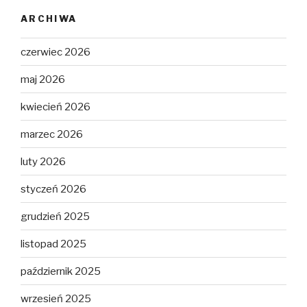
ARCHIWA
czerwiec 2026
maj 2026
kwiecień 2026
marzec 2026
luty 2026
styczeń 2026
grudzień 2025
listopad 2025
październik 2025
wrzesień 2025