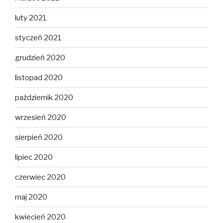
luty 2021
styczeń 2021
grudzień 2020
listopad 2020
październik 2020
wrzesień 2020
sierpień 2020
lipiec 2020
czerwiec 2020
maj 2020
kwiecień 2020