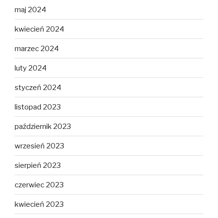
maj 2024
kwiecień 2024
marzec 2024
luty 2024
styczeń 2024
listopad 2023
październik 2023
wrzesień 2023
sierpień 2023
czerwiec 2023
kwiecień 2023