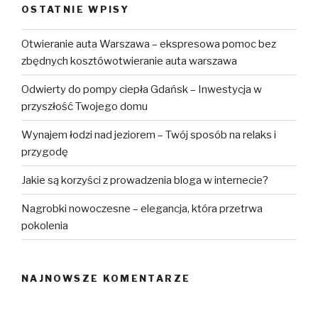
OSTATNIE WPISY
Otwieranie auta Warszawa – ekspresowa pomoc bez
zbędnych kosztówotwieranie auta warszawa
Odwierty do pompy ciepła Gdańsk – Inwestycja w
przyszłość Twojego domu
Wynajem łodzi nad jeziorem – Twój sposób na relaks i
przygodę
Jakie są korzyści z prowadzenia bloga w internecie?
Nagrobki nowoczesne – elegancja, która przetrwa
pokolenia
NAJNOWSZE KOMENTARZE