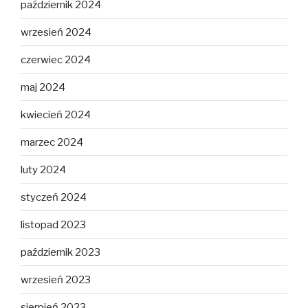
październik 2024
wrzesień 2024
czerwiec 2024
maj 2024
kwiecień 2024
marzec 2024
luty 2024
styczeń 2024
listopad 2023
październik 2023
wrzesień 2023
sierpień 2023