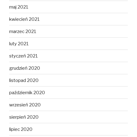
maj 2021
kwiecień 2021
marzec 2021
luty 2021
styczeń 2021
grudzień 2020
listopad 2020
październik 2020
wrzesień 2020
sierpień 2020
lipiec 2020