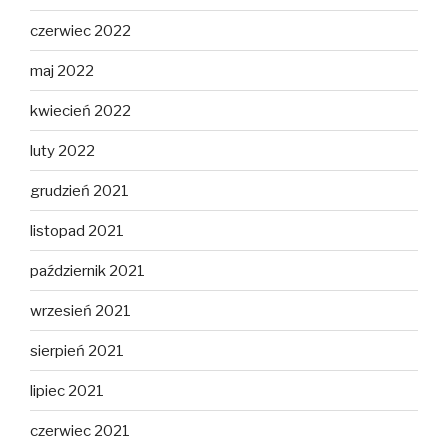
czerwiec 2022
maj 2022
kwiecień 2022
luty 2022
grudzień 2021
listopad 2021
październik 2021
wrzesień 2021
sierpień 2021
lipiec 2021
czerwiec 2021