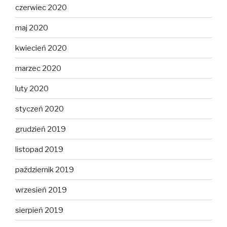
czerwiec 2020
maj 2020
kwiecień 2020
marzec 2020
luty 2020
styczeń 2020
grudzień 2019
listopad 2019
październik 2019
wrzesień 2019
sierpień 2019