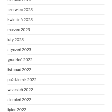
czerwiec 2023
kwiecień 2023
marzec 2023
luty 2023
styczeń 2023
grudzień 2022
listopad 2022
październik 2022
wrzesień 2022
sierpień 2022
lipiec 2022