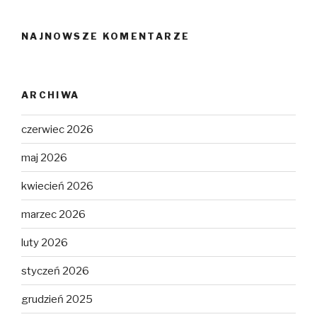
NAJNOWSZE KOMENTARZE
ARCHIWA
czerwiec 2026
maj 2026
kwiecień 2026
marzec 2026
luty 2026
styczeń 2026
grudzień 2025