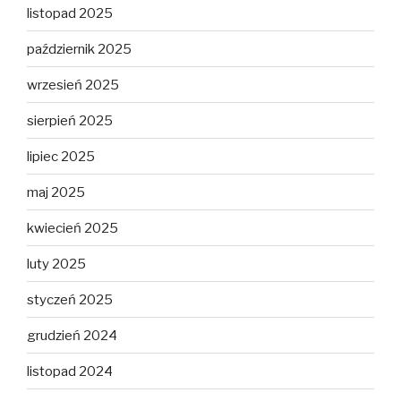
listopad 2025
październik 2025
wrzesień 2025
sierpień 2025
lipiec 2025
maj 2025
kwiecień 2025
luty 2025
styczeń 2025
grudzień 2024
listopad 2024