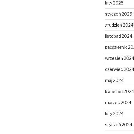
luty 2025
styczeń 2025
grudzień 2024
listopad 2024
październik 2
wrzesień 202
czerwiec 202
maj 2024
kwiecień 2024
marzec 2024
luty 2024
styczeń 2024