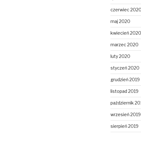
czerwiec 202
maj 2020
kwiecień 202
marzec 2020
luty 2020
styczeń 2020
grudzień 2019
listopad 2019
październik 20
wrzesień 2019
sierpień 2019