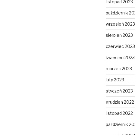
listopad 2023
październik 20
wrzesień 2023
sierpień 2023
czerwiec 2023
kwiecień 2023
marzec 2023
luty 2023
styczeń 2023
grudzień 2022
listopad 2022
październik 20