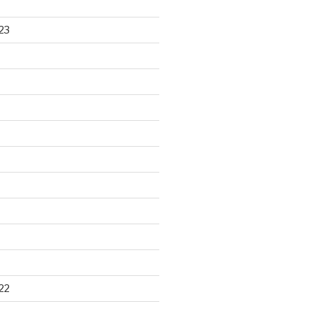
23
22