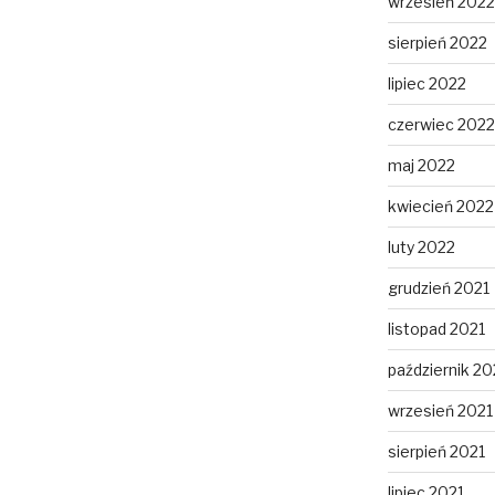
wrzesień 2022
sierpień 2022
lipiec 2022
czerwiec 2022
maj 2022
kwiecień 2022
luty 2022
grudzień 2021
listopad 2021
październik 20
wrzesień 2021
sierpień 2021
lipiec 2021