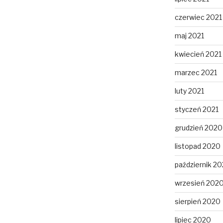
czerwiec 2021
maj 2021
kwiecień 2021
marzec 2021
luty 2021
styczeń 2021
grudzień 2020
listopad 2020
październik 2
wrzesień 202
sierpień 2020
lipiec 2020