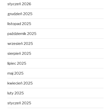
styczeń 2026
grudzień 2025
listopad 2025
październik 2025
wrzesień 2025
sierpień 2025
lipiec 2025
maj 2025
kwiecień 2025
luty 2025
styczeń 2025