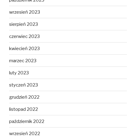
wrzesień 2023
sierpień 2023
czerwiec 2023
kwiecień 2023
marzec 2023
luty 2023
styczeń 2023
grudzień 2022
listopad 2022
październik 2022
wrzesień 2022