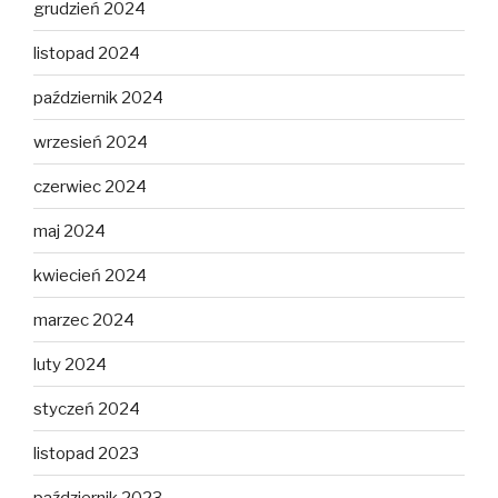
grudzień 2024
listopad 2024
październik 2024
wrzesień 2024
czerwiec 2024
maj 2024
kwiecień 2024
marzec 2024
luty 2024
styczeń 2024
listopad 2023
październik 2023