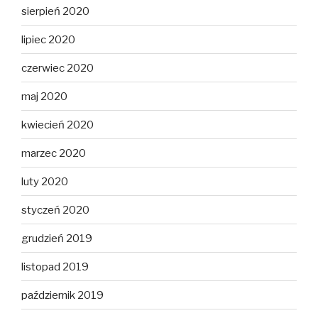
sierpień 2020
lipiec 2020
czerwiec 2020
maj 2020
kwiecień 2020
marzec 2020
luty 2020
styczeń 2020
grudzień 2019
listopad 2019
październik 2019