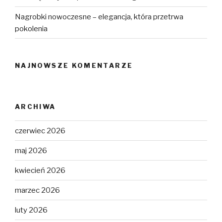
Nagrobki nowoczesne – elegancja, która przetrwa
pokolenia
NAJNOWSZE KOMENTARZE
ARCHIWA
czerwiec 2026
maj 2026
kwiecień 2026
marzec 2026
luty 2026