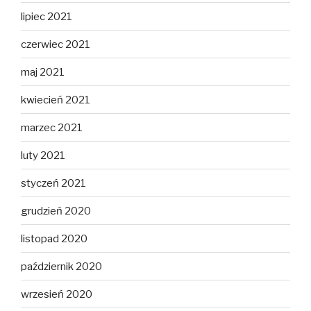
lipiec 2021
czerwiec 2021
maj 2021
kwiecień 2021
marzec 2021
luty 2021
styczeń 2021
grudzień 2020
listopad 2020
październik 2020
wrzesień 2020