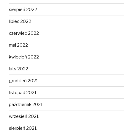
sierpień 2022
lipiec 2022
czerwiec 2022
maj 2022
kwiecień 2022
luty 2022
grudzień 2021
listopad 2021
październik 2021
wrzesień 2021
sierpień 2021