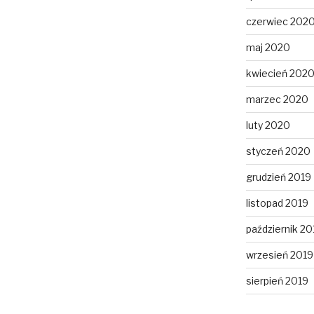
czerwiec 202
maj 2020
kwiecień 202
marzec 2020
luty 2020
styczeń 2020
grudzień 2019
listopad 2019
październik 20
wrzesień 2019
sierpień 2019