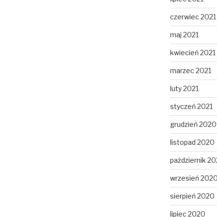
czerwiec 2021
maj 2021
kwiecień 2021
marzec 2021
luty 2021
styczeń 2021
grudzień 2020
listopad 2020
październik 2
wrzesień 202
sierpień 2020
lipiec 2020