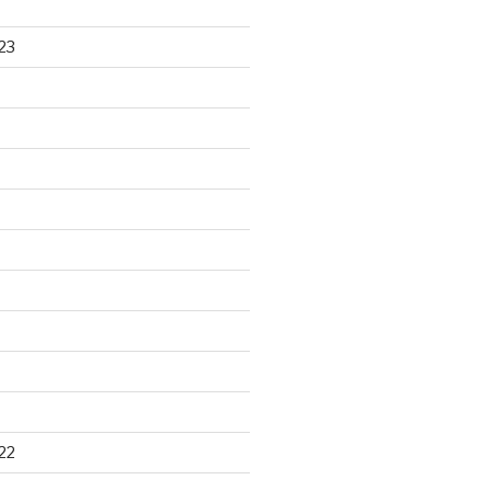
23
22