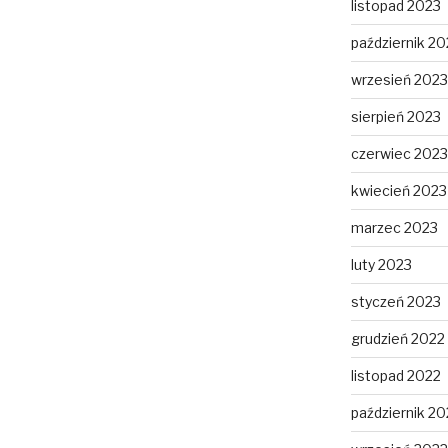
listopad 2023
październik 20
wrzesień 2023
sierpień 2023
czerwiec 2023
kwiecień 2023
marzec 2023
luty 2023
styczeń 2023
grudzień 2022
listopad 2022
październik 20