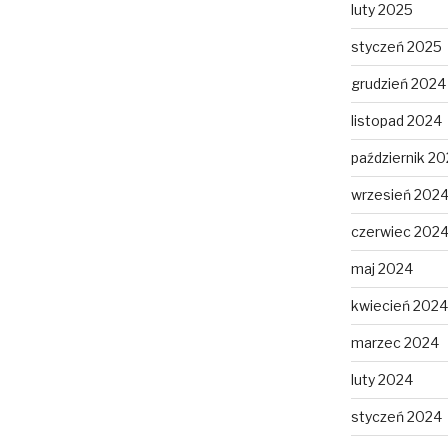
luty 2025
styczeń 2025
grudzień 2024
listopad 2024
październik 2
wrzesień 202
czerwiec 202
maj 2024
kwiecień 2024
marzec 2024
luty 2024
styczeń 2024