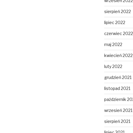
wrzesień 2022
sierpień 2022
lipiec 2022
czerwiec 2022
maj 2022
kwiecień 2022
luty 2022
grudzień 2021
listopad 2021
październik 20
wrzesień 2021
sierpień 2021
lipiec 2021