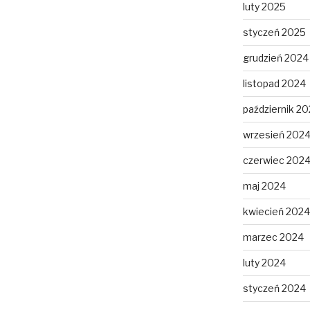
luty 2025
styczeń 2025
grudzień 2024
listopad 2024
październik 2
wrzesień 202
czerwiec 202
maj 2024
kwiecień 2024
marzec 2024
luty 2024
styczeń 2024