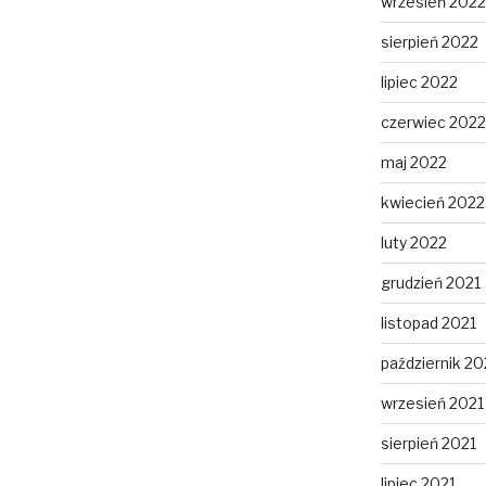
wrzesień 2022
sierpień 2022
lipiec 2022
czerwiec 2022
maj 2022
kwiecień 2022
luty 2022
grudzień 2021
listopad 2021
październik 20
wrzesień 2021
sierpień 2021
lipiec 2021