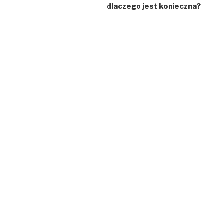
dlaczego jest konieczna?