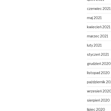
czerwiec 2021
maj 2021
kwiecień 2021
marzec 2021
luty 2021
styczeń 2021
grudzień 2020
listopad 2020
październik 2
wrzesień 202
sierpień 2020
lipiec 2020