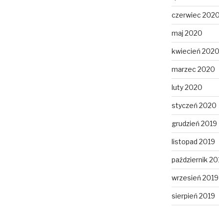
czerwiec 202
maj 2020
kwiecień 202
marzec 2020
luty 2020
styczeń 2020
grudzień 2019
listopad 2019
październik 20
wrzesień 2019
sierpień 2019