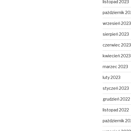
listopad 2023
październik 20
wrzesień 2023
sierpień 2023
czerwiec 2023
kwiecień 2023
marzec 2023
luty 2023
styczeń 2023
grudzień 2022
listopad 2022
październik 20