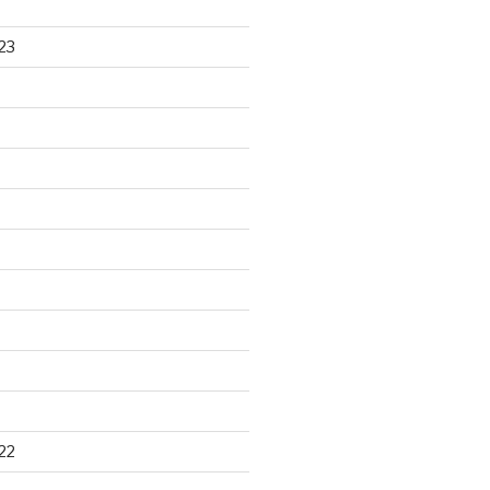
23
22